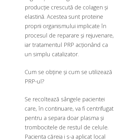
producție crescută de colagen și
elastină. Acestea sunt proteine
proprii organismului implicate în
procesul de reparare și rejuvenare,
iar tratamentul PRP acționând ca
un simplu catalizator.
Cum se obține și cum se utilizează
PRP-ul?
Se recoltează sângele pacientei
care, în continuare, va fi centrifugat
pentru a separa doar plasma și
trombocitele de restul de celule.
Pacienta căreia i s-a aplicat local