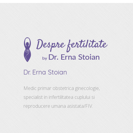
Dr. Erna Stoian
Medic primar obstetrica ginecologie,
specialist in infertilitatea cuplului si
reproducere umana asistata/FIV.