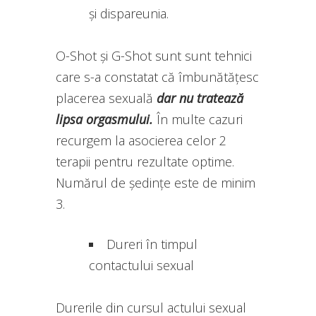
și dispareunia.
O-Shot și G-Shot sunt sunt tehnici
care s-a constatat că îmbunătățesc
placerea sexuală
dar nu tratează
lipsa orgasmului.
În multe cazuri
recurgem la asocierea celor 2
terapii pentru rezultate optime.
Numărul de ședințe este de minim
3.
Dureri în timpul
contactului sexual
Durerile din cursul actului sexual