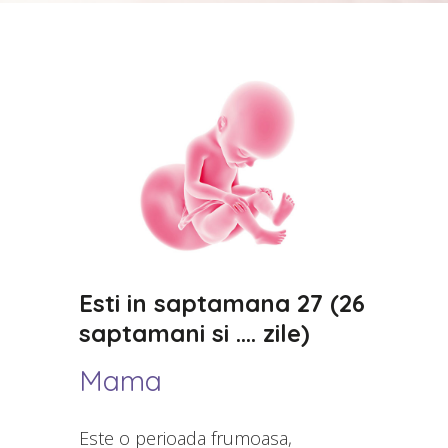
Esti in saptamana 27 (26
saptamani si …. zile)
Mama
Este o perioada frumoasa,