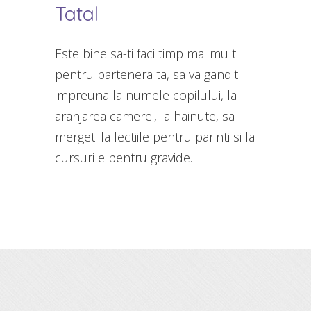
Tatal
Este bine sa-ti faci timp mai mult
pentru partenera ta, sa va ganditi
impreuna la numele copilului, la
aranjarea camerei, la hainute, sa
mergeti la lectiile pentru parinti si la
cursurile pentru gravide.