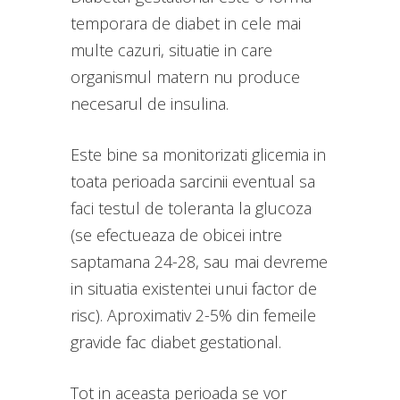
temporara de diabet in cele mai
multe cazuri, situatie in care
organismul matern nu produce
necesarul de insulina.
Este bine sa monitorizati glicemia in
toata perioada sarcinii eventual sa
faci testul de toleranta la glucoza
(se efectueaza de obicei intre
saptamana 24-28, sau mai devreme
in situatia existentei unui factor de
risc). Aproximativ 2-5% din femeile
gravide fac diabet gestational.
Tot in aceasta perioada se vor