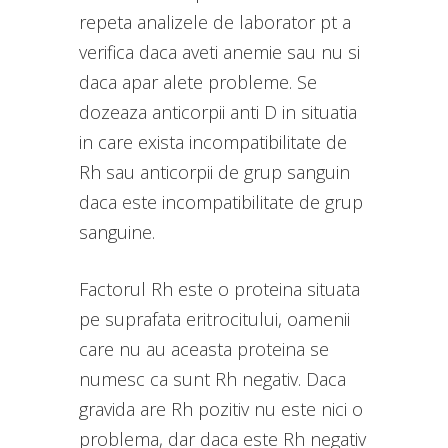
repeta analizele de laborator pt a
verifica daca aveti anemie sau nu si
daca apar alete probleme. Se
dozeaza anticorpii anti D in situatia
in care exista incompatibilitate de
Rh sau anticorpii de grup sanguin
daca este incompatibilitate de grup
sanguine.
Factorul Rh este o proteina situata
pe suprafata eritrocitului, oamenii
care nu au aceasta proteina se
numesc ca sunt Rh negativ. Daca
gravida are Rh pozitiv nu este nici o
problema, dar daca este Rh negativ