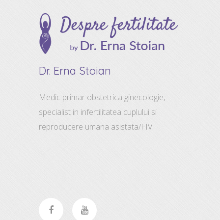
Dr. Erna Stoian
Medic primar obstetrica ginecologie,
specialist in infertilitatea cuplului si
reproducere umana asistata/FIV.