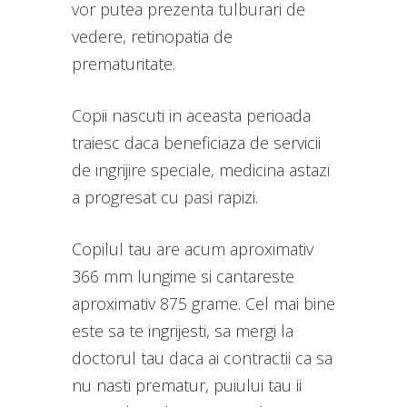
vor putea prezenta tulburari de
vedere, retinopatia de
prematuritate.
Copii nascuti in aceasta perioada
traiesc daca beneficiaza de servicii
de ingrijire speciale, medicina astazi
a progresat cu pasi rapizi.
Copilul tau are acum aproximativ
366 mm lungime si cantareste
aproximativ 875 grame. Cel mai bine
este sa te ingrijesti, sa mergi la
doctorul tau daca ai contractii ca sa
nu nasti prematur, puiului tau ii