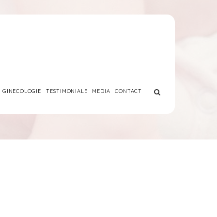
GINECOLOGIE
TESTIMONIALE
MEDIA
CONTACT