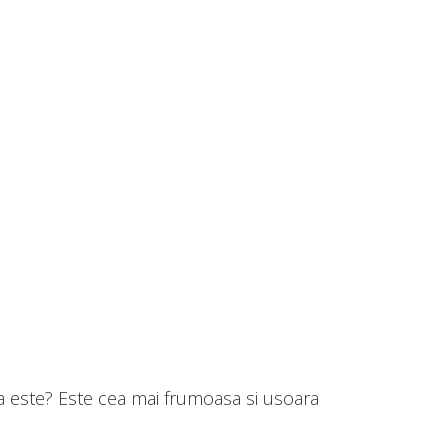
Asa este? Este cea mai frumoasa si usoara