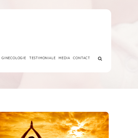
GINECOLOGIE
TESTIMONIALE
MEDIA
CONTACT