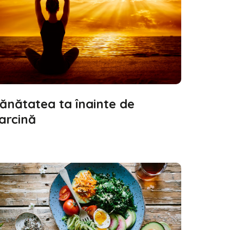
ănătatea ta înainte de
arcină