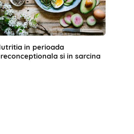
utritia in perioada
reconceptionala si in sarcina