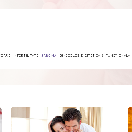
TOARE
INFERTILITATE
SARCINA
GINECOLOGIE ESTETICĂ ȘI FUNCȚIONALĂ