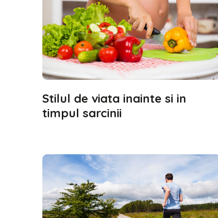
Stilul de viata inainte si in
timpul sarcinii